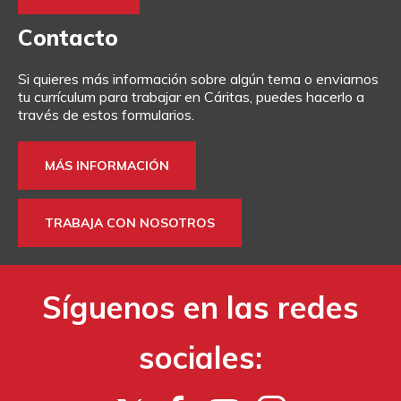
Contacto
Si quieres más información sobre algún tema o enviarnos
tu currículum para trabajar en Cáritas, puedes hacerlo a
través de estos formularios.
MÁS INFORMACIÓN
TRABAJA CON NOSOTROS
Síguenos en las redes
sociales: