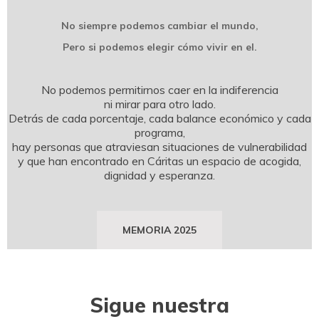
No siempre podemos cambiar el mundo,
Pero si podemos elegir cómo vivir en el.
No podemos permitirnos caer en la indiferencia
ni mirar para otro lado.
Detrás de cada porcentaje, cada balance económico y cada
programa,
hay personas que atraviesan situaciones de vulnerabilidad
y que han encontrado en Cáritas un espacio de acogida,
dignidad y esperanza.
MEMORIA 2025
Sigue nuestra