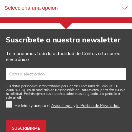
Selecciona una opción
Suscríbete a nuestra newsletter
Te mandamos toda la actualidad de Cáritas a tu correo
electrónico.
Tus datos personales serán tratados por Cáritas Diocesana de León (NIF: R-
2400103-D), en su condición de Responsable de Tratamiento, para dar curso a
tu solicitud. Podrás ejercer tus derechos sobre ellos dirigiendo una petición a
este email
.
He leído y acepto el
Aviso Legal
y
la Política de Privacidad