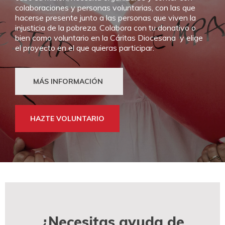
colaboraciones y personas voluntarias, con las que
hacerse presente junto a las personas que viven la
injusticia de la pobreza.
Colabora con tu donativo o
bien como voluntario en la Cáritas Diocesana y elige
el proyecto en el que quieras participar.
MÁS INFORMACIÓN
HAZTE VOLUNTARIO
¿Necesitas ayuda de