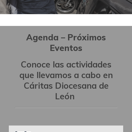
Agenda – Próximos
Eventos
Conoce las actividades
que llevamos a cabo en
Cáritas Diocesana de
León