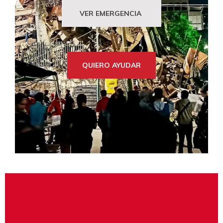
VER EMERGENCIA
QUIERO AYUDAR