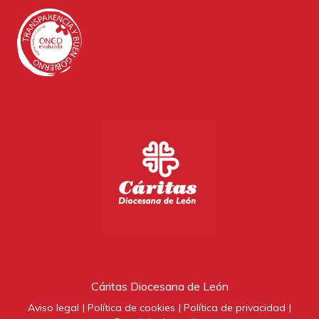
Cáritas Diocesana de León
Aviso legal
Política de cookies
Política de privacidad