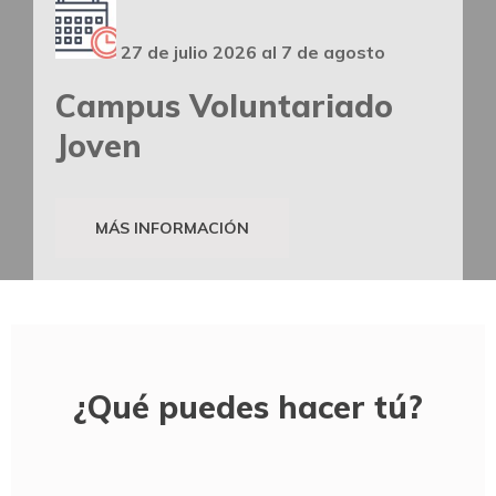
27 de julio 2026 al 7 de agosto
Campus Voluntariado
Joven
MÁS INFORMACIÓN
¿Qué puedes hacer tú?