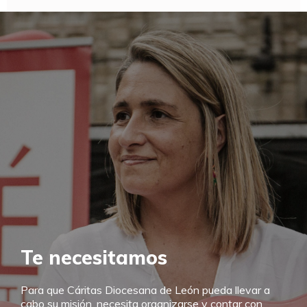
Te necesitamos
Para que Cáritas Diocesana de León pueda llevar a
cabo su misión, necesita organizarse y contar con