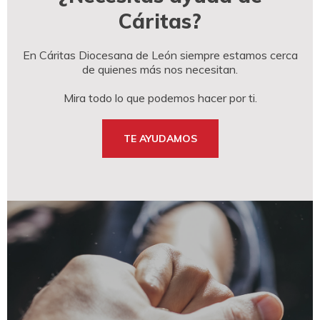
Cáritas?
En Cáritas Diocesana de León siempre estamos cerca
de quienes más nos necesitan.
Mira todo lo que podemos hacer por ti.
TE AYUDAMOS