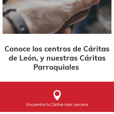
Conoce los centros de Cáritas
de León, y nuestras Cáritas
Parroquiales
Encuentra tu Cáritas más cercana