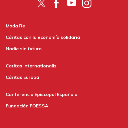
Moda Re
Cáritas con la economía solidaria
Nadie sin futuro
Caritas Internationalis
Cáritas Europa
Conferencia Episcopal Española
Fundación FOESSA