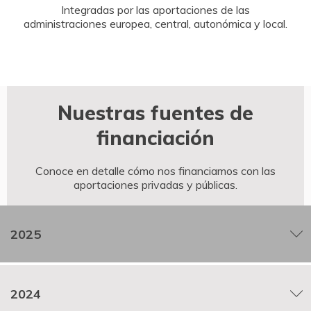
Integradas por las aportaciones de las
administraciones europea, central, autonómica y local.
Nuestras fuentes de
financiación
Conoce en detalle cómo nos financiamos con las
aportaciones privadas y públicas.
2025
2024