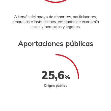
A través del apoyo de donantes, participantes,
empresas e instituciones, entidades de economía
social y herencias y legados.
Aportaciones públicas
25,6
%
Origen público