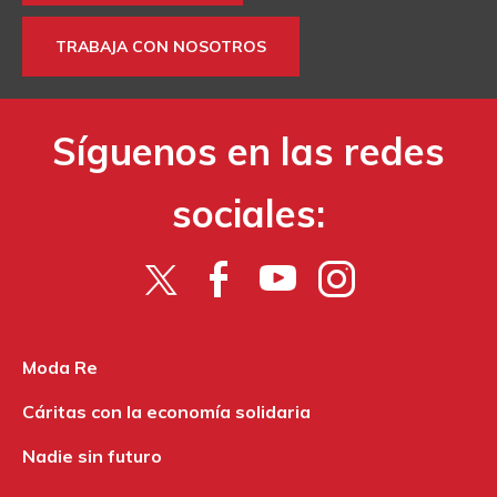
TRABAJA CON NOSOTROS
Síguenos en las redes
sociales:
Moda Re
Cáritas con la economía solidaria
Nadie sin futuro