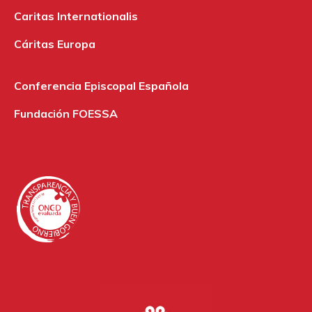
Caritas Internationalis
Cáritas Europa
Conferencia Episcopal Española
Fundación FOESSA