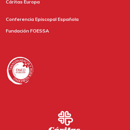
Cáritas Europa
Conferencia Episcopal Española
Fundación FOESSA