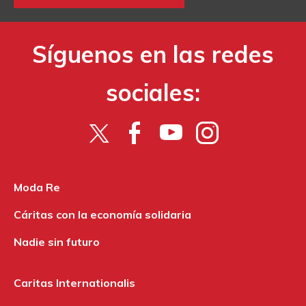
Síguenos en las redes
sociales:
Moda Re
Cáritas con la economía solidaria
Nadie sin futuro
Caritas Internationalis