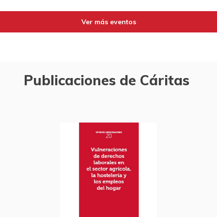
Ver más eventos
Publicaciones de Cáritas