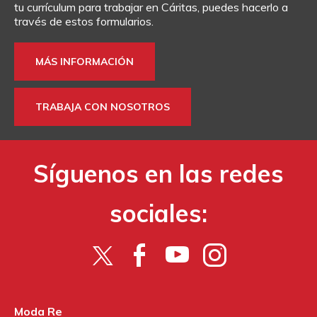
tu currículum para trabajar en Cáritas, puedes hacerlo a
través de estos formularios.
MÁS INFORMACIÓN
TRABAJA CON NOSOTROS
Síguenos en las redes
sociales:
Moda Re