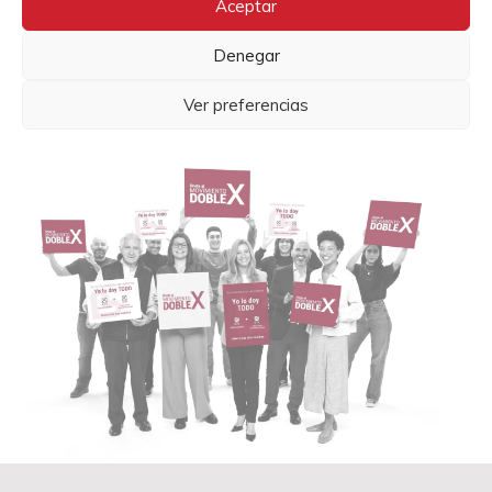
Aceptar
Denegar
DONAR
Ver preferencias