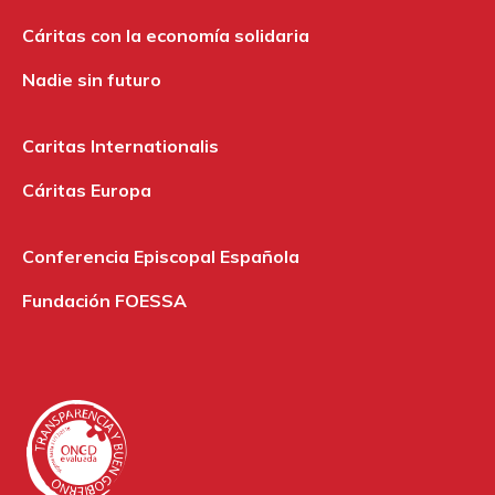
Cáritas con la economía solidaria
Nadie sin futuro
Caritas Internationalis
Cáritas Europa
Conferencia Episcopal Española
Fundación FOESSA