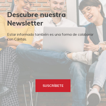
Descubre nuestra
Newsletter
Estar informado también es una forma de colaborar
con Cáritas.
SUSCRÍBETE