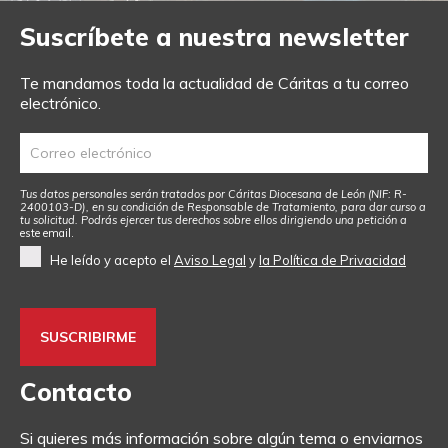
Suscríbete a nuestra newsletter
Te mandamos toda la actualidad de Cáritas a tu correo
electrónico.
Tus datos personales serán tratados por Cáritas Diocesana de León (NIF: R-
2400103-D), en su condición de Responsable de Tratamiento, para dar curso a
tu solicitud. Podrás ejercer tus derechos sobre ellos dirigiendo una petición a
este email
.
He leído y acepto el
Aviso Legal
y
la Política de Privacidad
Contacto
Si quieres más información sobre algún tema o enviarnos