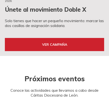
2026
Únete al movimiento Doble X
Solo tienes que hacer un pequeño movimiento: marcar las
dos casillas de asignación solidaria.
VER CAMPAÑA
Próximos eventos
Conoce las actividades que llevamos a cabo desde
Cáritas Diocesana de León.