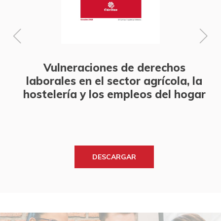
Vulneraciones de derechos
laborales en el sector agrícola, la
hostelería y los empleos del hogar
DESCARGAR