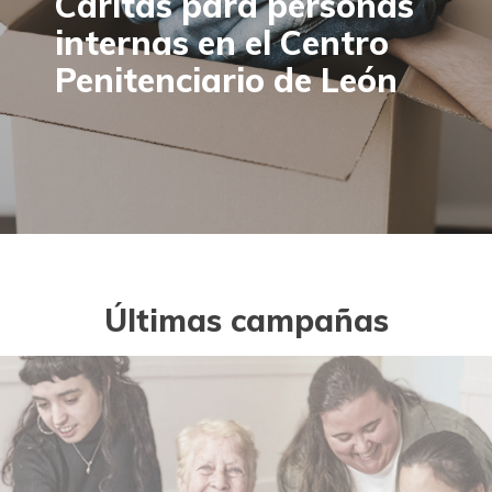
Cáritas para personas
internas en el Centro
Penitenciario de León
Últimas campañas