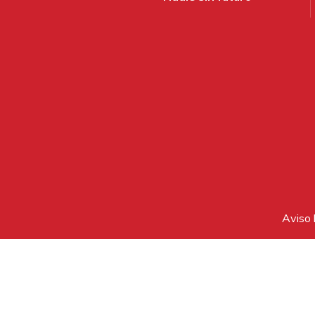
Aviso 