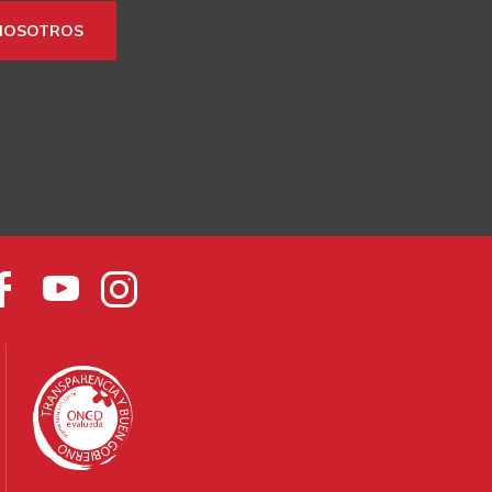
NOSOTROS