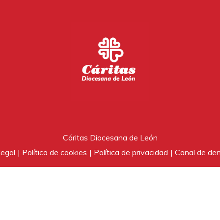
Cáritas Diocesana de León
legal
Política de cookies
Política de privacidad
Canal de de