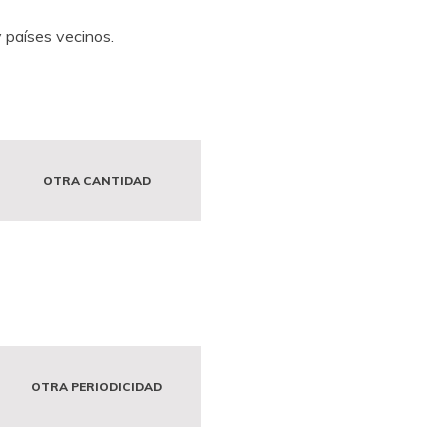
 países vecinos.
OTRA CANTIDAD
OTRA PERIODICIDAD