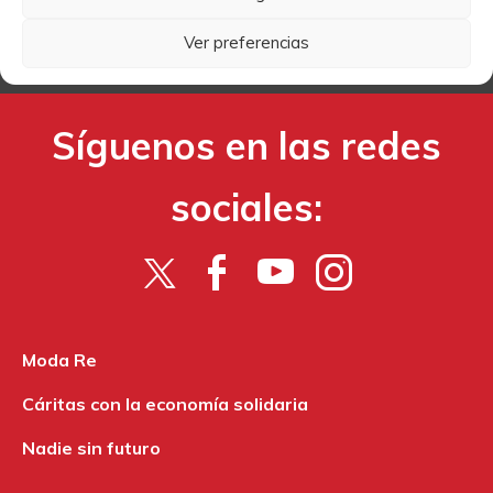
Ver preferencias
TRABAJA CON NOSOTROS
Síguenos en las redes
sociales:
Moda Re
Cáritas con la economía solidaria
Nadie sin futuro