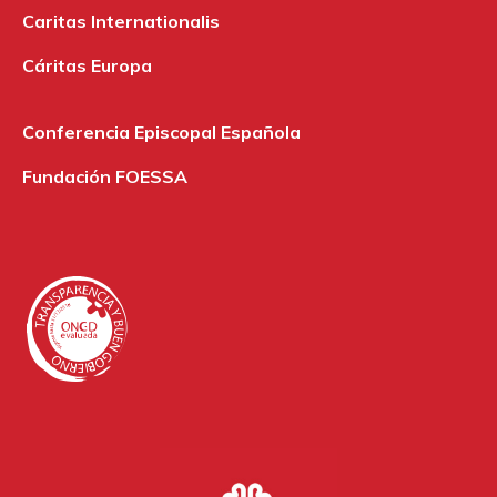
Caritas Internationalis
Cáritas Europa
Conferencia Episcopal Española
Fundación FOESSA